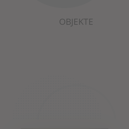
OBJEKTE